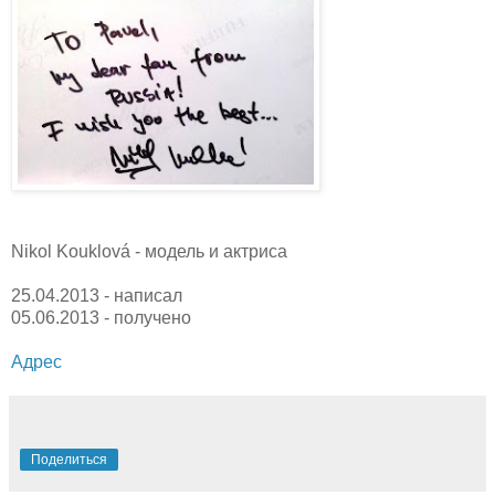
Nikol Kouklová - модель и актриcа
25.04.2013 - написал
05.06.2013 - получено
Адрес
Поделиться