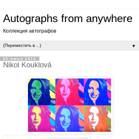
Autographs from anywhere
Коллекция автографов
▼
05 июня 2013
Nikol Kouklová