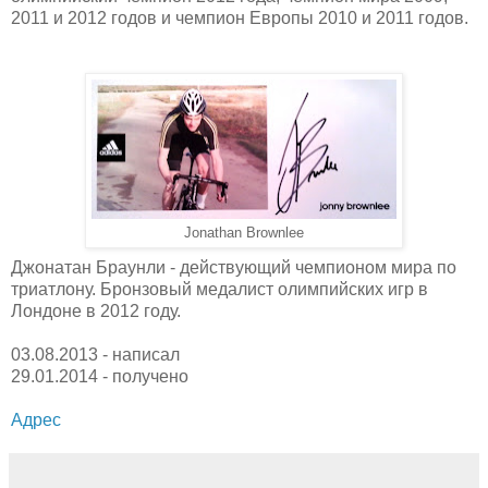
2011 и 2012 годов и чемпион Европы 2010 и 2011 годов.
Jonathan Brownlee
Джонатан Браунли - действующий чемпионом мира по
триатлону. Бронзовый медалист олимпийских игр в
Лондоне в 2012 году.
03.08.2013 - написал
29.01.2014 - получено
Адрес