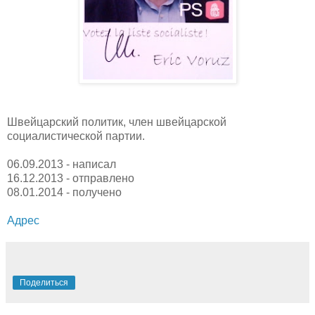
Швейцарский политик, член швейцарской
социалистической партии.
06.09.2013 - написал
16.12.2013 - отправлено
08.01.2014 - получено
Адрес
Поделиться