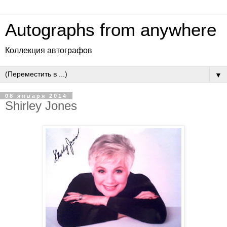
Autographs from anywhere
Коллекция автографов
▼
08 января 2014
Shirley Jones