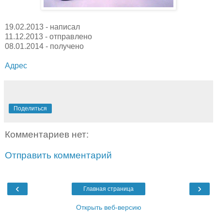
19.02.2013 - написал
11.12.2013 - отправлено
08.01.2014 - получено
Адрес
Поделиться
Комментариев нет:
Отправить комментарий
‹
›
Главная страница
Открыть веб-версию