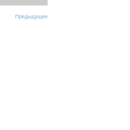
Предыдущее