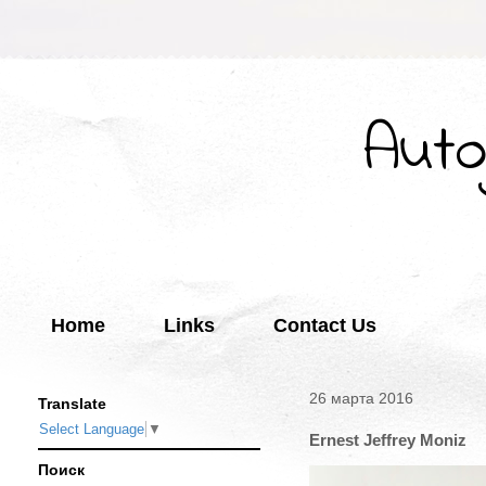
Auto
Home
Links
Contact Us
26 марта 2016
Translate
Select Language
▼
Ernest Jeffrey Moniz
Поиск