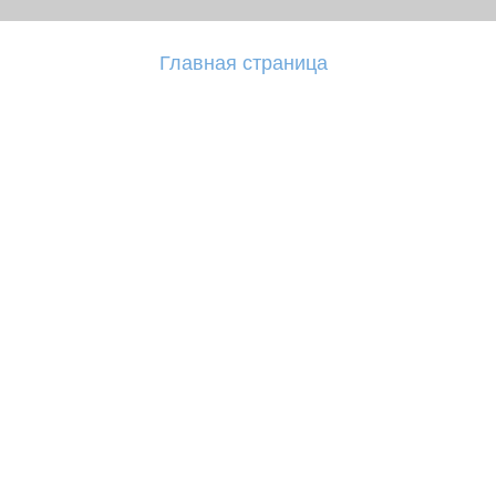
Главная страница