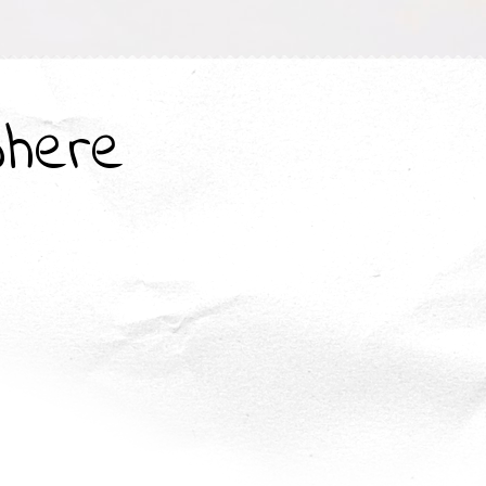
where