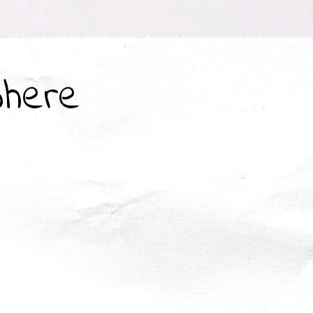
where