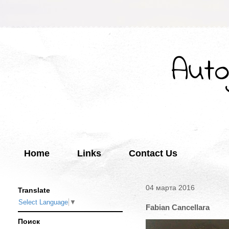
Auto
Home
Links
Contact Us
04 марта 2016
Translate
Select Language
▼
Fabian Cancellara
Поиск