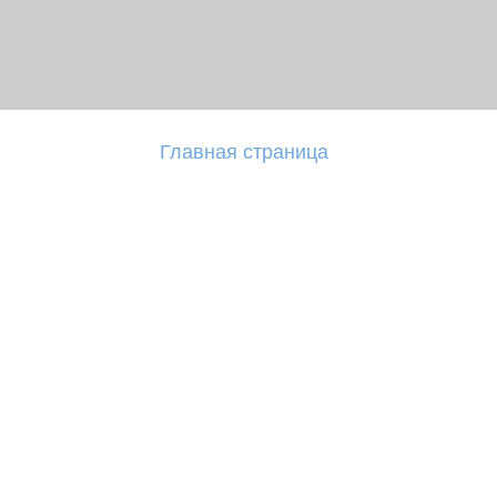
Главная страница