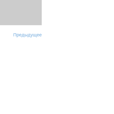
Предыдущее