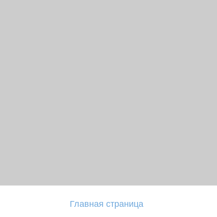
Главная страница