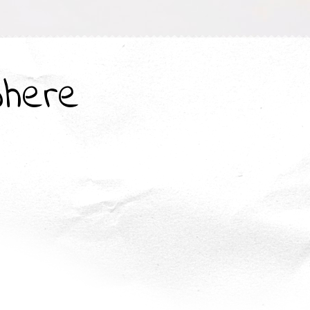
where