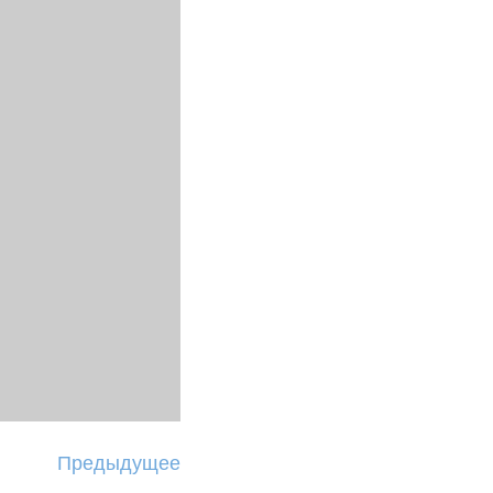
Предыдущее