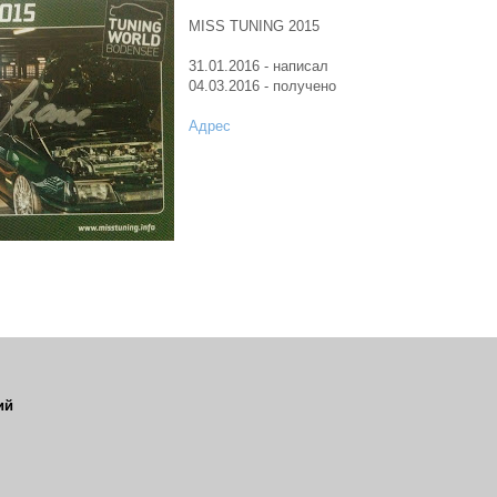
MISS TUNING 2015
31.01.2016 - написал
04.03.2016 - получено
Адрес
ий